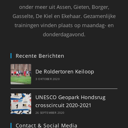
onder meer uit Assen, Gieten, Borger,
Gasselte, De Kiel en Ekehaar. Gezamenlijke
trainingen vinden plaats op maandag- en
donderdagavond.
Recente Berichten
De Roldertoren Keiloop
3 OKTOBER 2020
UNESCO Geopark Hondsrug
crosscircuit 2020-2021
26 SEPTEMBER 2020
Contact & Social Media