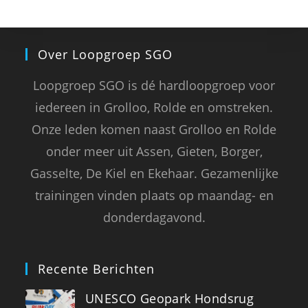
Over Loopgroep SGO
Loopgroep SGO is dé hardloopgroep voor
iedereen in Grolloo, Rolde en omstreken.
Onze leden komen naast Grolloo en Rolde
onder meer uit Assen, Gieten, Borger,
Gasselte, De Kiel en Ekehaar. Gezamenlijke
trainingen vinden plaats op maandag- en
donderdagavond.
Recente Berichten
UNESCO Geopark Hondsrug