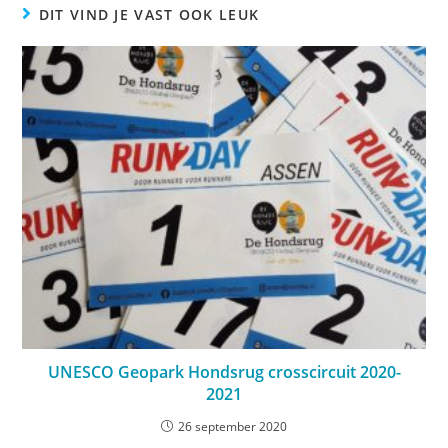
DIT VIND JE VAST OOK LEUK
UNESCO Geopark Hondsrug crosscircuit 2020-
2021
26 september 2020