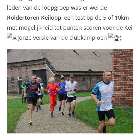
leden van de loopgroep was er wel de
Roldertoren Keiloop
, een test op de 5 of 10km
met mogelijkheid tot punten scoren voor de Kei
(onze versie van de clubkampioen
).