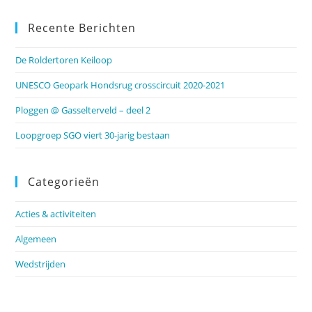
Recente Berichten
De Roldertoren Keiloop
UNESCO Geopark Hondsrug crosscircuit 2020-2021
Ploggen @ Gasselterveld – deel 2
Loopgroep SGO viert 30-jarig bestaan
Categorieën
Acties & activiteiten
Algemeen
Wedstrijden