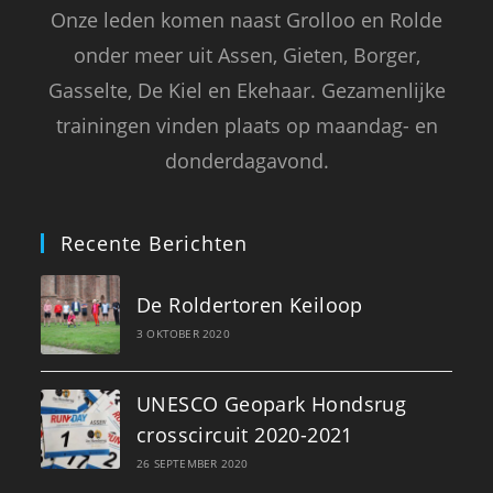
Onze leden komen naast Grolloo en Rolde
onder meer uit Assen, Gieten, Borger,
Gasselte, De Kiel en Ekehaar. Gezamenlijke
trainingen vinden plaats op maandag- en
donderdagavond.
Recente Berichten
De Roldertoren Keiloop
3 OKTOBER 2020
UNESCO Geopark Hondsrug
crosscircuit 2020-2021
26 SEPTEMBER 2020