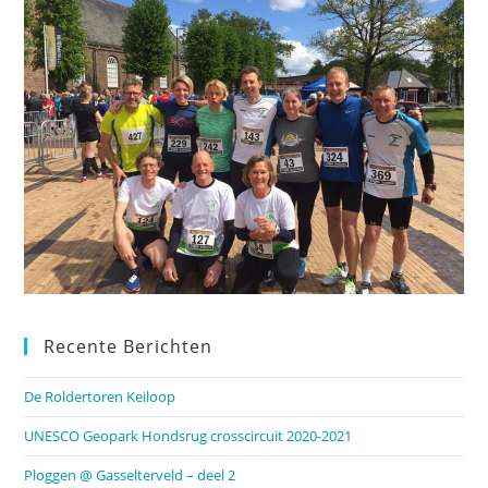
Recente Berichten
De Roldertoren Keiloop
UNESCO Geopark Hondsrug crosscircuit 2020-2021
Ploggen @ Gasselterveld – deel 2